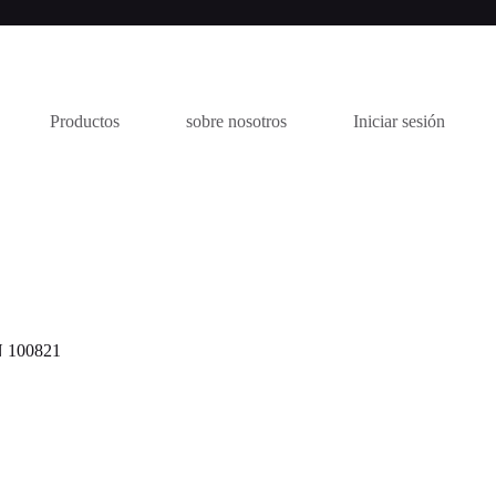
Productos
sobre nosotros
Iniciar sesión
100821