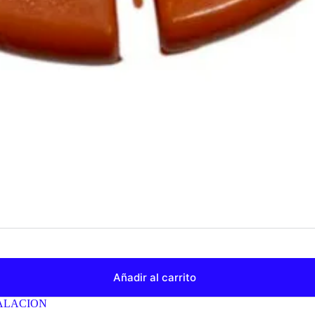
Añadir al carrito
ALACION