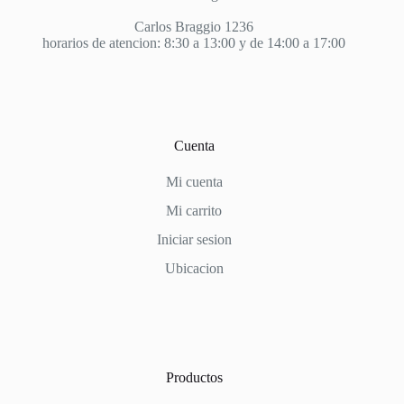
Carlos Braggio 1236
horarios de atencion: 8:30 a 13:00 y de 14:00 a 17:00
Cuenta
Mi cuenta
Mi carrito
Iniciar sesion
Ubicacion
Productos