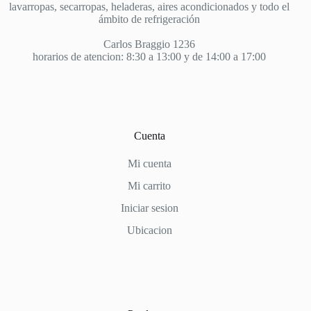
lavarropas, secarropas, heladeras, aires acondicionados y todo el
ámbito de refrigeración
Carlos Braggio 1236
horarios de atencion: 8:30 a 13:00 y de 14:00 a 17:00
Cuenta
Mi cuenta
Mi carrito
Iniciar sesion
Ubicacion