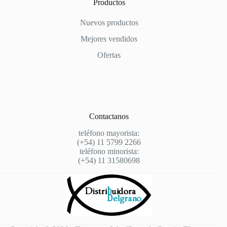
Productos
Nuevos productos
Mejores vendidos
Ofertas
Contactanos
teléfono mayorista:
(+54) 11 5799 2266
teléfono minorista:
(+54) 11 31580698