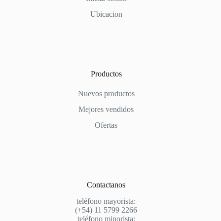
Ubicacion
Productos
Nuevos productos
Mejores vendidos
Ofertas
Contactanos
teléfono mayorista:
(+54) 11 5799 2266
teléfono minorista: