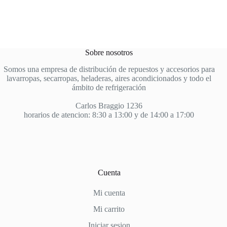
Sobre nosotros
Somos una empresa de distribución de repuestos y accesorios para
lavarropas, secarropas, heladeras, aires acondicionados y todo el
ámbito de refrigeración
Carlos Braggio 1236
horarios de atencion: 8:30 a 13:00 y de 14:00 a 17:00
Cuenta
Mi cuenta
Mi carrito
Iniciar sesion