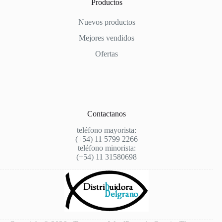
Productos
Nuevos productos
Mejores vendidos
Ofertas
Contactanos
teléfono mayorista:
(+54) 11 5799 2266
teléfono minorista:
(+54) 11 31580698