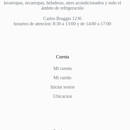
lavarropas, secarropas, heladeras, aires acondicionados y todo el
ámbito de refrigeración
Carlos Braggio 1236
horarios de atencion: 8:30 a 13:00 y de 14:00 a 17:00
Cuenta
Mi cuenta
Mi carrito
Iniciar sesion
Ubicacion