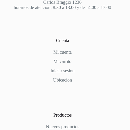
Carlos Braggio 1236
horarios de atencion: 8:30 a 13:00 y de 14:00 a 17:00
Cuenta
Mi cuenta
Mi carrito
Iniciar sesion
Ubicacion
Productos
Nuevos productos