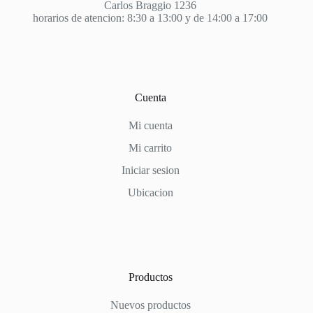
Carlos Braggio 1236
horarios de atencion: 8:30 a 13:00 y de 14:00 a 17:00
Cuenta
Mi cuenta
Mi carrito
Iniciar sesion
Ubicacion
Productos
Nuevos productos