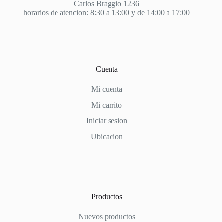
Carlos Braggio 1236
horarios de atencion: 8:30 a 13:00 y de 14:00 a 17:00
Cuenta
Mi cuenta
Mi carrito
Iniciar sesion
Ubicacion
Productos
Nuevos productos