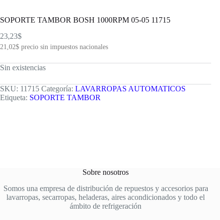
SOPORTE TAMBOR BOSH 1000RPM 05-05 11715
23,23
$
21,02
$
precio sin impuestos nacionales
Sin existencias
SKU:
11715
Categoría:
LAVARROPAS AUTOMATICOS
Etiqueta:
SOPORTE TAMBOR
Sobre nosotros
Somos una empresa de distribución de repuestos y accesorios para
lavarropas, secarropas, heladeras, aires acondicionados y todo el
ámbito de refrigeración