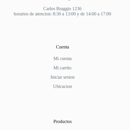
Carlos Braggio 1236
horarios de atencion: 8:30 a 13:00 y de 14:00 a 17:00
Cuenta
Mi cuenta
Mi carrito
Iniciar sesion
Ubicacion
Productos