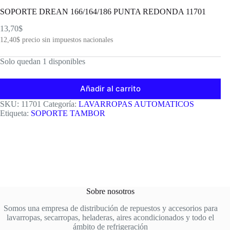
SOPORTE DREAN 166/164/186 PUNTA REDONDA 11701
13,70
$
12,40
$
precio sin impuestos nacionales
Solo quedan 1 disponibles
Añadir al carrito
SKU:
11701
Categoría:
LAVARROPAS AUTOMATICOS
Etiqueta:
SOPORTE TAMBOR
Sobre nosotros
Somos una empresa de distribución de repuestos y accesorios para
lavarropas, secarropas, heladeras, aires acondicionados y todo el
ámbito de refrigeración