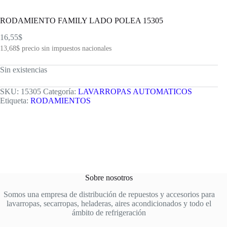
RODAMIENTO FAMILY LADO POLEA 15305
16,55
$
13,68
$
precio sin impuestos nacionales
Sin existencias
SKU:
15305
Categoría:
LAVARROPAS AUTOMATICOS
Etiqueta:
RODAMIENTOS
Sobre nosotros
Somos una empresa de distribución de repuestos y accesorios para
lavarropas, secarropas, heladeras, aires acondicionados y todo el
ámbito de refrigeración