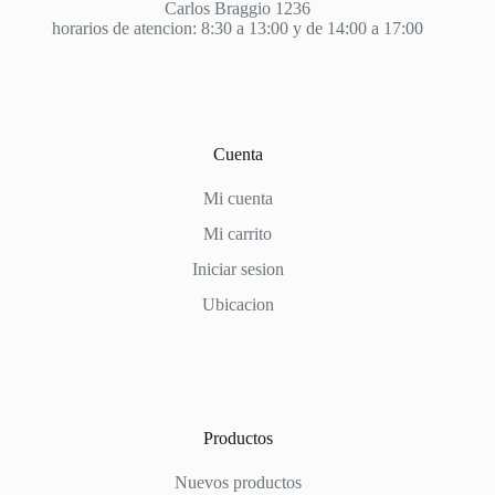
Carlos Braggio 1236
horarios de atencion: 8:30 a 13:00 y de 14:00 a 17:00
Cuenta
Mi cuenta
Mi carrito
Iniciar sesion
Ubicacion
Productos
Nuevos productos