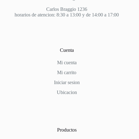
Carlos Braggio 1236
horarios de atencion: 8:30 a 13:00 y de 14:00 a 17:00
Cuenta
Mi cuenta
Mi carrito
Iniciar sesion
Ubicacion
Productos