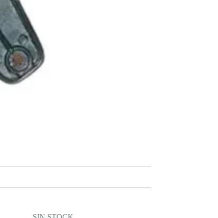
SIN STOCK