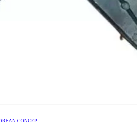
DREAN CONCEP