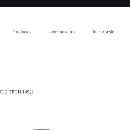
Productos
sobre nosotros
Iniciar sesión
12 TECH 14921