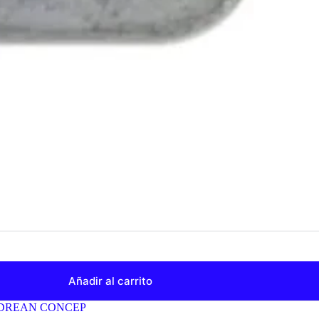
Añadir al carrito
DREAN CONCEP