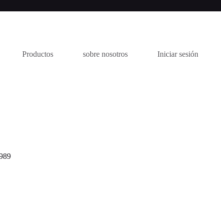
Productos
sobre nosotros
Iniciar sesión
989