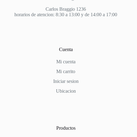
Carlos Braggio 1236
horarios de atencion: 8:30 a 13:00 y de 14:00 a 17:00
Cuenta
Mi cuenta
Mi carrito
Iniciar sesion
Ubicacion
Productos