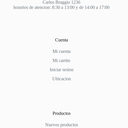
Carlos Braggio 1236
horarios de atencion: 8:30 a 13:00 y de 14:00 a 17:00
Cuenta
Mi cuenta
Mi carrito
Iniciar sesion
Ubicacion
Productos
Nuevos productos