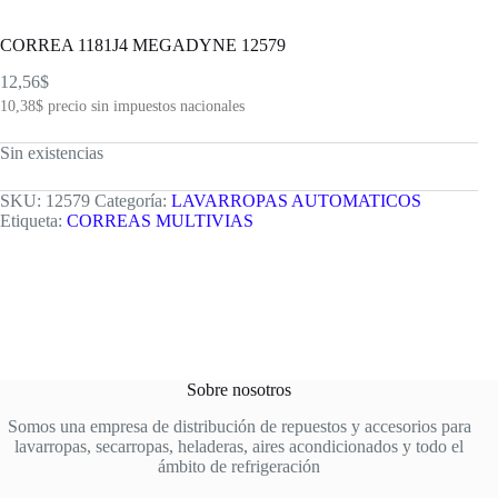
CORREA 1181J4 MEGADYNE 12579
12,56
$
10,38
$
precio sin impuestos nacionales
Sin existencias
SKU:
12579
Categoría:
LAVARROPAS AUTOMATICOS
Etiqueta:
CORREAS MULTIVIAS
Sobre nosotros
Somos una empresa de distribución de repuestos y accesorios para
lavarropas, secarropas, heladeras, aires acondicionados y todo el
ámbito de refrigeración