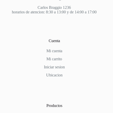
Carlos Braggio 1236
horarios de atencion: 8:30 a 13:00 y de 14:00 a 17:00
Cuenta
Mi cuenta
Mi carrito
Iniciar sesion
Ubicacion
Productos