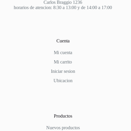
Carlos Braggio 1236
horarios de atencion: 8:30 a 13:00 y de 14:00 a 17:00
Cuenta
Mi cuenta
Mi carrito
Iniciar sesion
Ubicacion
Productos
Nuevos productos