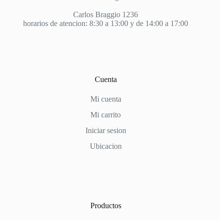
Carlos Braggio 1236
horarios de atencion: 8:30 a 13:00 y de 14:00 a 17:00
Cuenta
Mi cuenta
Mi carrito
Iniciar sesion
Ubicacion
Productos