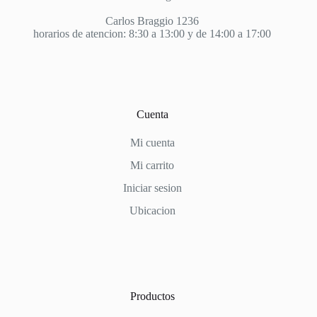
Carlos Braggio 1236
horarios de atencion: 8:30 a 13:00 y de 14:00 a 17:00
Cuenta
Mi cuenta
Mi carrito
Iniciar sesion
Ubicacion
Productos