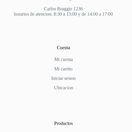
Carlos Braggio 1236
horarios de atencion: 8:30 a 13:00 y de 14:00 a 17:00
Cuenta
Mi cuenta
Mi carrito
Iniciar sesion
Ubicacion
Productos