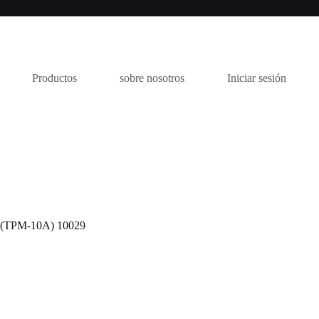
Productos
sobre nosotros
Iniciar sesión
TPM-10A) 10029