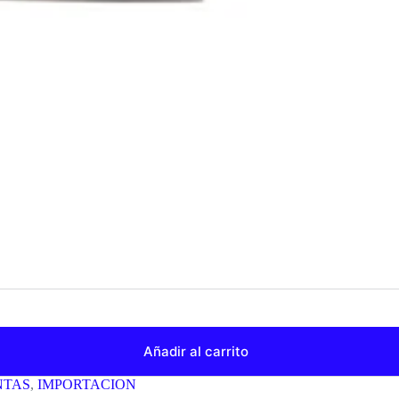
Añadir al carrito
NTAS
,
IMPORTACION