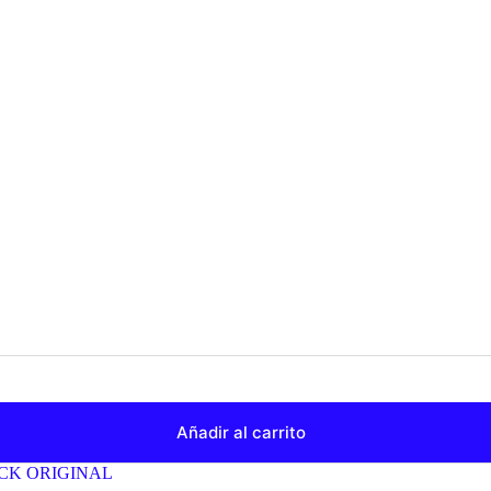
Añadir al carrito
CK ORIGINAL