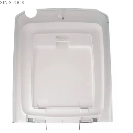
SIN STOCK