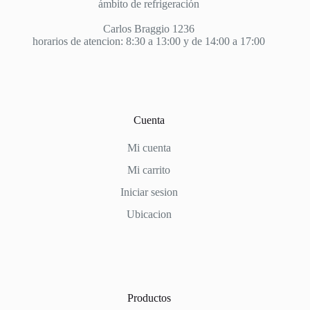
ámbito de refrigeración
Carlos Braggio 1236
horarios de atencion: 8:30 a 13:00 y de 14:00 a 17:00
Cuenta
Mi cuenta
Mi carrito
Iniciar sesion
Ubicacion
Productos