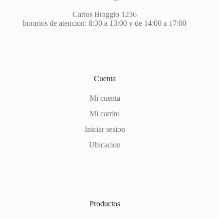
Carlos Braggio 1236
horarios de atencion: 8:30 a 13:00 y de 14:00 a 17:00
Cuenta
Mi cuenta
Mi carrito
Iniciar sesion
Ubicacion
Productos