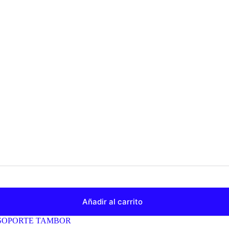
Añadir al carrito
SOPORTE TAMBOR