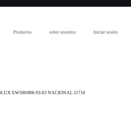
Productos
sobre nosotros
Iniciar sesión
UX EW500/806 03-03 NACIONAL 11710