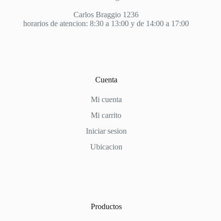
Carlos Braggio 1236
horarios de atencion: 8:30 a 13:00 y de 14:00 a 17:00
Cuenta
Mi cuenta
Mi carrito
Iniciar sesion
Ubicacion
Productos