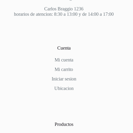
Carlos Braggio 1236
horarios de atencion: 8:30 a 13:00 y de 14:00 a 17:00
Cuenta
Mi cuenta
Mi carrito
Iniciar sesion
Ubicacion
Productos