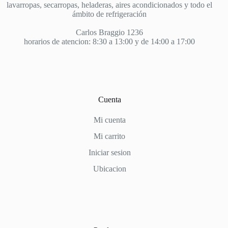
lavarropas, secarropas, heladeras, aires acondicionados y todo el
ámbito de refrigeración
Carlos Braggio 1236
horarios de atencion: 8:30 a 13:00 y de 14:00 a 17:00
Cuenta
Mi cuenta
Mi carrito
Iniciar sesion
Ubicacion