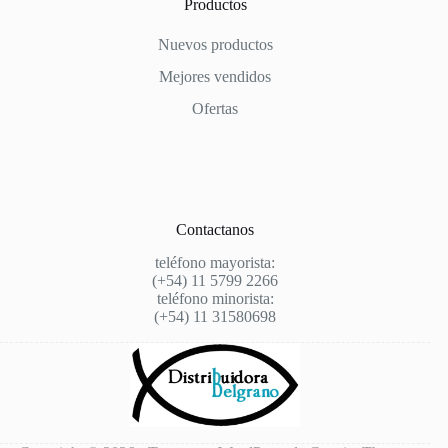
Productos
Nuevos productos
Mejores vendidos
Ofertas
Contactanos
teléfono mayorista:
(+54) 11 5799 2266
teléfono minorista:
(+54) 11 31580698