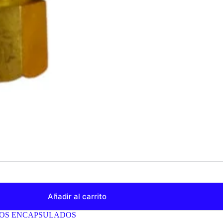
Añadir al carrito
TOS ENCAPSULADOS