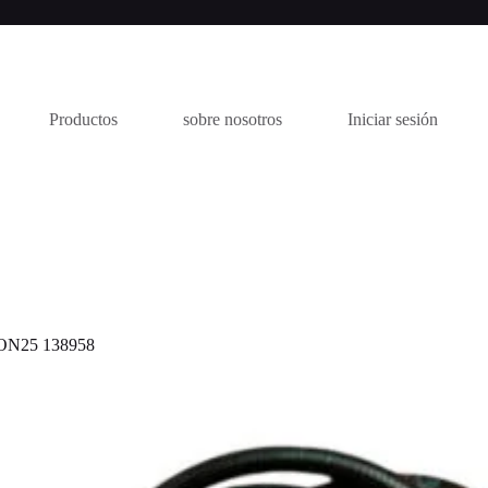
Productos
sobre nosotros
Iniciar sesión
ON25 138958