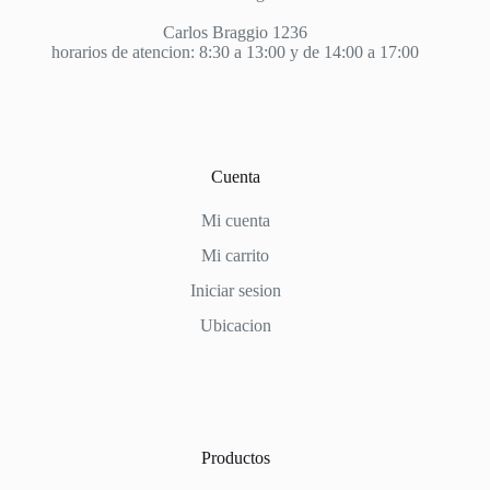
Carlos Braggio 1236
horarios de atencion: 8:30 a 13:00 y de 14:00 a 17:00
Cuenta
Mi cuenta
Mi carrito
Iniciar sesion
Ubicacion
Productos