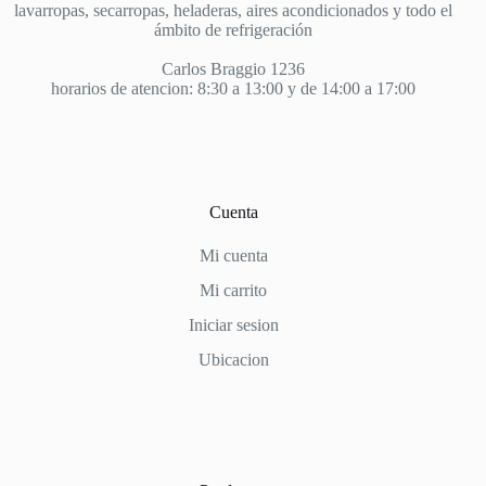
lavarropas, secarropas, heladeras, aires acondicionados y todo el
ámbito de refrigeración
Carlos Braggio 1236
horarios de atencion: 8:30 a 13:00 y de 14:00 a 17:00
Cuenta
Mi cuenta
Mi carrito
Iniciar sesion
Ubicacion