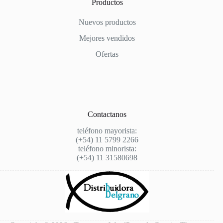
Productos
Nuevos productos
Mejores vendidos
Ofertas
Contactanos
teléfono mayorista:
(+54) 11 5799 2266
teléfono minorista:
(+54) 11 31580698