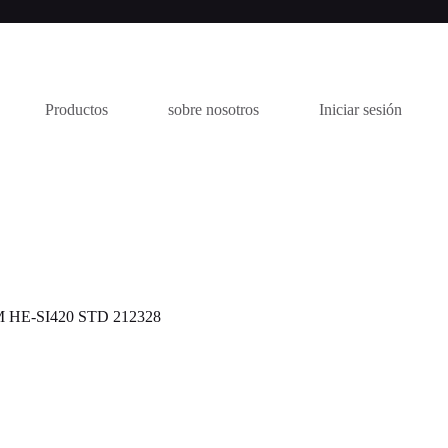
Productos
sobre nosotros
Iniciar sesión
HE-SI420 STD 212328