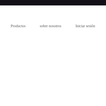
Productos
sobre nosotros
Iniciar sesión