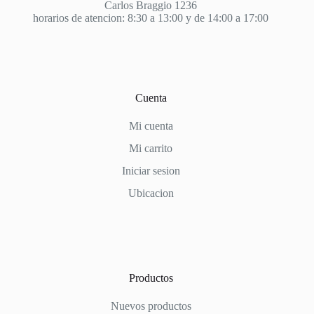
Carlos Braggio 1236
horarios de atencion: 8:30 a 13:00 y de 14:00 a 17:00
Cuenta
Mi cuenta
Mi carrito
Iniciar sesion
Ubicacion
Productos
Nuevos productos