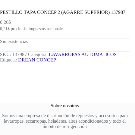
PESTILLO TAPA CONCEP 2 (AGARRE SUPERIOR) 137987
0,26
$
0,21
$
precio sin impuestos nacionales
Sin existencias
SKU:
137987
Categoría:
LAVARROPAS AUTOMATICOS
Etiqueta:
DREAN CONCEP
Sobre nosotros
Somos una empresa de distribución de repuestos y accesorios para
lavarropas, secarropas, heladeras, aires acondicionados y todo el
ámbito de refrigeración