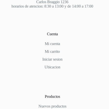
Carlos Braggio 1236
horarios de atencion: 8:30 a 13:00 y de 14:00 a 17:00
Cuenta
Mi cuenta
Mi carrito
Iniciar sesion
Ubicacion
Productos
Nuevos productos