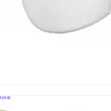
ZADOR