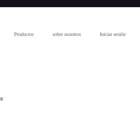
Productos
sobre nosotros
Iniciar sesión
88