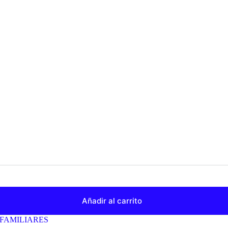
Añadir al carrito
FAMILIARES