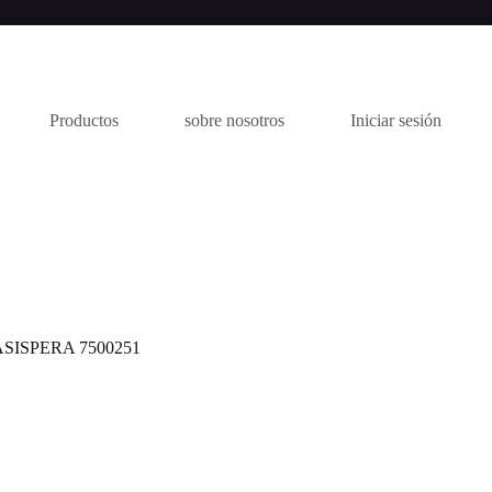
Productos
sobre nosotros
Iniciar sesión
ASISPERA 7500251