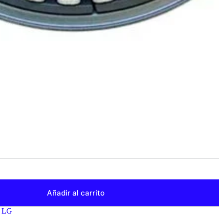
Añadir al carrito
:
LG