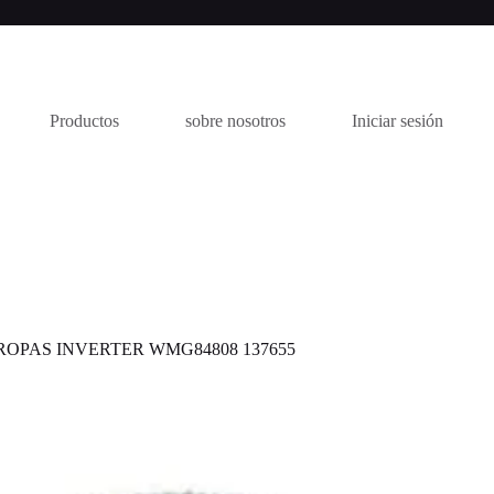
Productos
sobre nosotros
Iniciar sesión
OPAS INVERTER WMG84808 137655