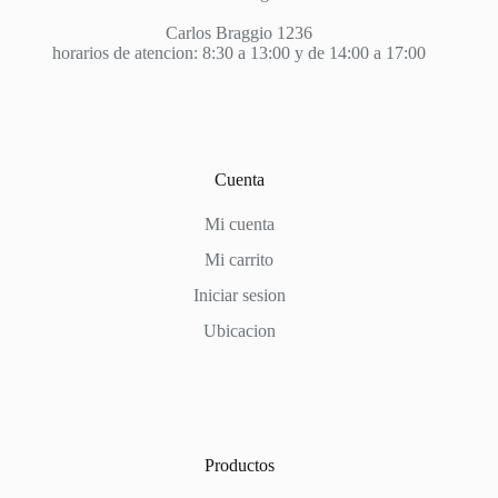
Carlos Braggio 1236
horarios de atencion: 8:30 a 13:00 y de 14:00 a 17:00
Cuenta
Mi cuenta
Mi carrito
Iniciar sesion
Ubicacion
Productos