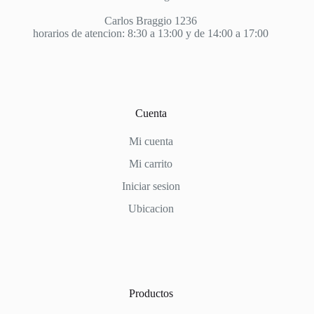
Carlos Braggio 1236
horarios de atencion: 8:30 a 13:00 y de 14:00 a 17:00
Cuenta
Mi cuenta
Mi carrito
Iniciar sesion
Ubicacion
Productos