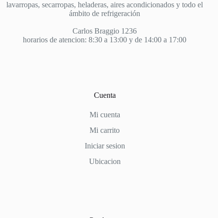
lavarropas, secarropas, heladeras, aires acondicionados y todo el
ámbito de refrigeración
Carlos Braggio 1236
horarios de atencion: 8:30 a 13:00 y de 14:00 a 17:00
Cuenta
Mi cuenta
Mi carrito
Iniciar sesion
Ubicacion