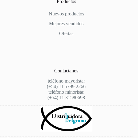
Productos
Nuevos productos
Mejores vendidos
Ofertas
Contactanos
teléfono mayorista:
(+54) 11 5799 2266
teléfono minorista:
(+54) 11 31580698