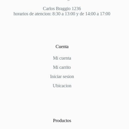
Carlos Braggio 1236
horarios de atencion: 8:30 a 13:00 y de 14:00 a 17:00
Cuenta
Mi cuenta
Mi carrito
Iniciar sesion
Ubicacion
Productos