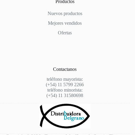
Productos
Nuevos productos
Mejores vendidos
Ofertas
Contactanos
teléfono mayorista:
(+54) 11 5799 2266
teléfono minorista:
(+54) 11 31580698