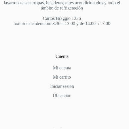
lavarropas, secarropas, heladeras, aires acondicionados y todo el
ámbito de refrigeración
Carlos Braggio 1236
horarios de atencion: 8:30 a 13:00 y de 14:00 a 17:00
Cuenta
Mi cuenta
Mi carrito
Iniciar sesion
Ubicacion