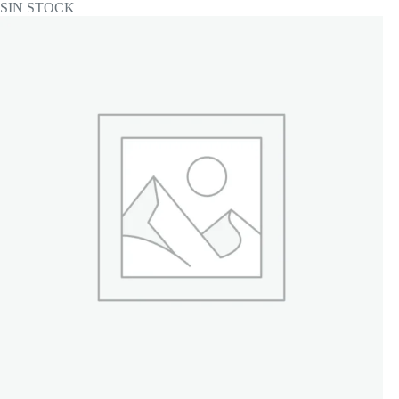
SIN STOCK