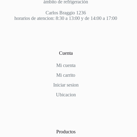
ámbito de refrigeración
Carlos Braggio 1236
horarios de atencion: 8:30 a 13:00 y de 14:00 a 17:00
Cuenta
Mi cuenta
Mi carrito
Iniciar sesion
Ubicacion
Productos