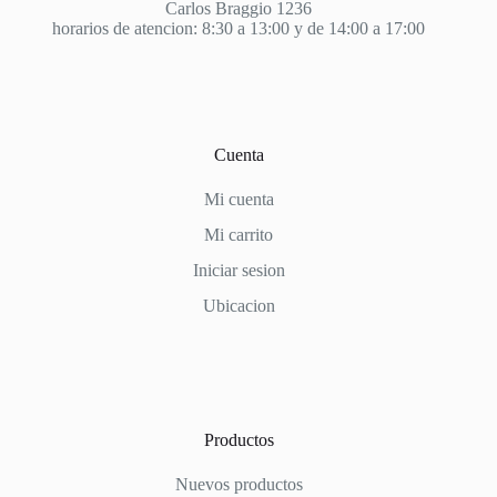
Carlos Braggio 1236
horarios de atencion: 8:30 a 13:00 y de 14:00 a 17:00
Cuenta
Mi cuenta
Mi carrito
Iniciar sesion
Ubicacion
Productos
Nuevos productos