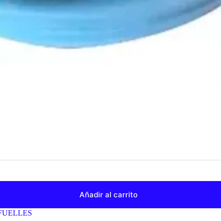
Añadir al carrito
FUELLES