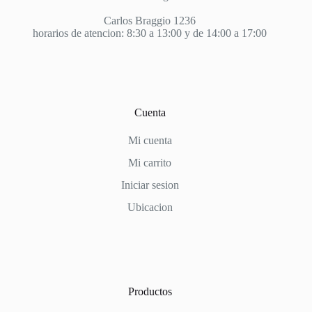
Carlos Braggio 1236
horarios de atencion: 8:30 a 13:00 y de 14:00 a 17:00
Cuenta
Mi cuenta
Mi carrito
Iniciar sesion
Ubicacion
Productos