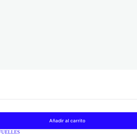
Añadir al carrito
FUELLES