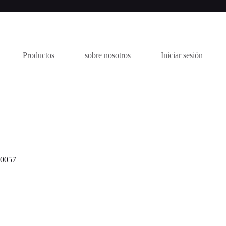
Productos
sobre nosotros
Iniciar sesión
0057