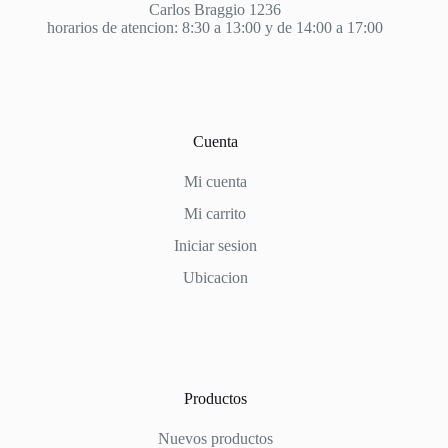
Carlos Braggio 1236
horarios de atencion: 8:30 a 13:00 y de 14:00 a 17:00
Cuenta
Mi cuenta
Mi carrito
Iniciar sesion
Ubicacion
Productos
Nuevos productos